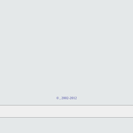
© , 2002-2012