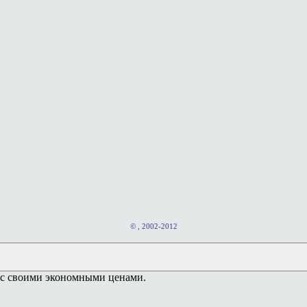
© , 2002-2012
ас своими экономными ценами.