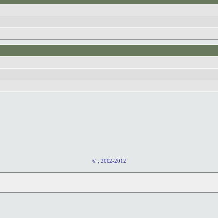
© , 2002-2012