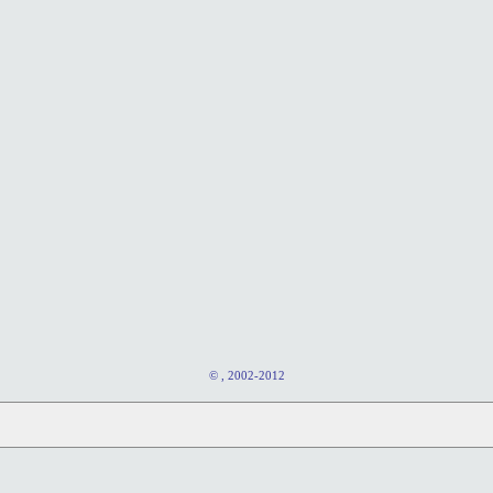
© , 2002-2012