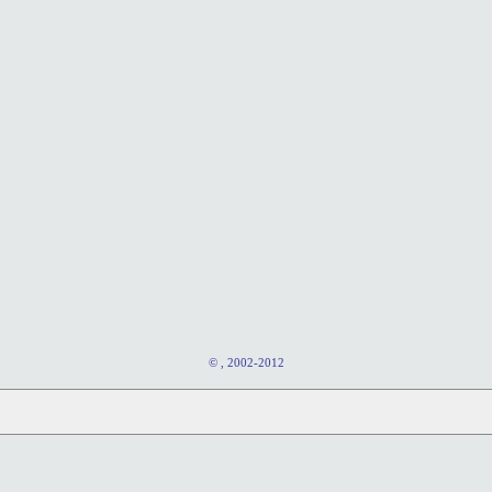
© , 2002-2012