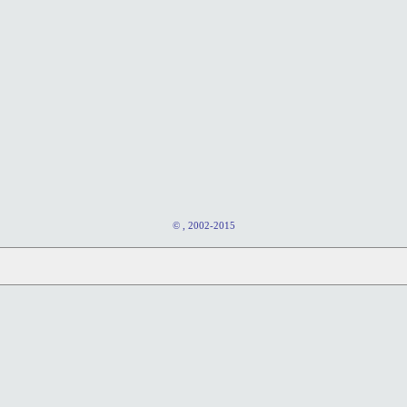
© , 2002-2015