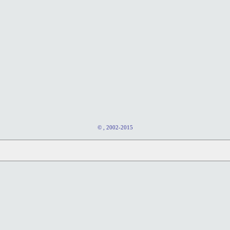
© , 2002-2015