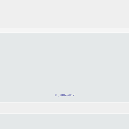
© , 2002-2012