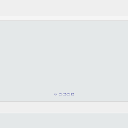
© , 2002-2012