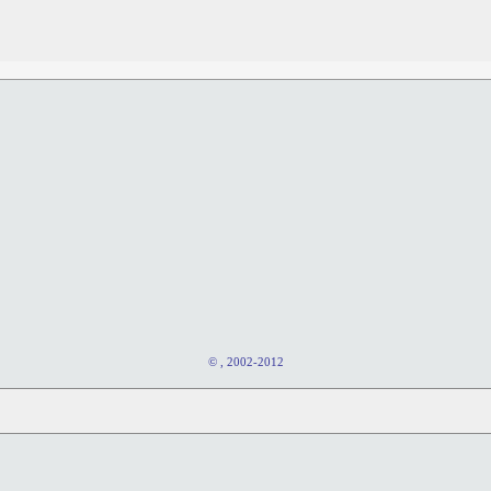
© , 2002-2012