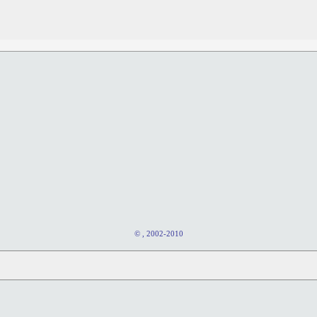
© , 2002-2010