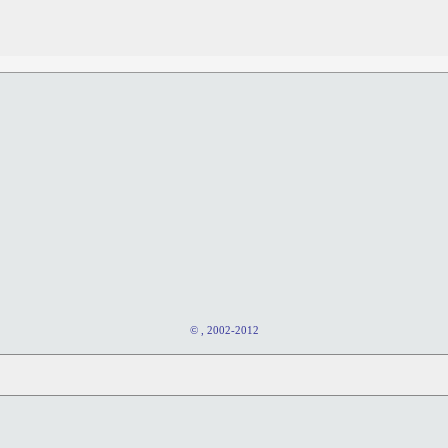
© , 2002-2012