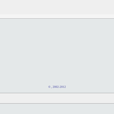
© , 2002-2012