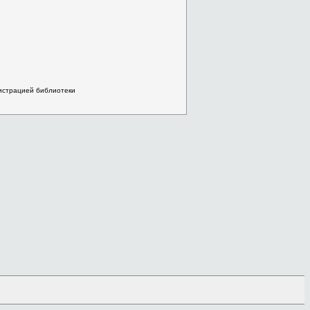
нистрацией библиотеки