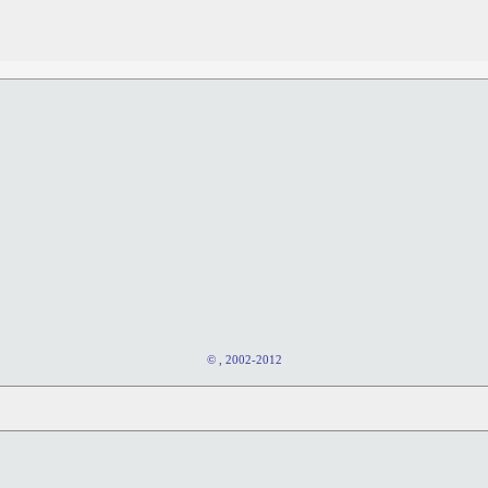
© , 2002-2012