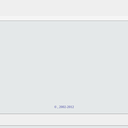
© , 2002-2012