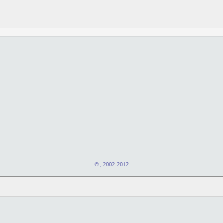
© , 2002-2012