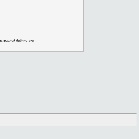
нистрацией библиотеки