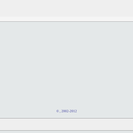
© , 2002-2012