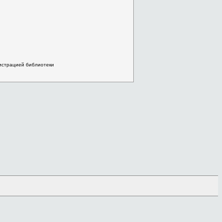
нистрацией библиотеки