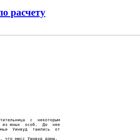
по расчету