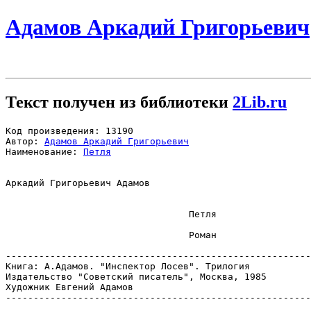
Адамов Аркадий Григорьевич
Текст получен из библиотеки
2Lib.ru
Код произведения: 13190

Автор: 
Адамов Аркадий Григорьевич
Наименование: 
Петля