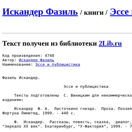
Искандер Фазиль
Эссе
/ книги /
Текст получен из библиотеки
2Lib.ru
Код произведения: 4740

Автор: 
Искандер Фазиль
Наименование: 
Эссе и публицистика