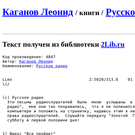
Каганов Леонид
Русско
/ книги /
Текст получен из библиотеки
2Lib.ru
Код произведения: 4847

Автор: 
Каганов Леонид
Наименование: 
Русское радио