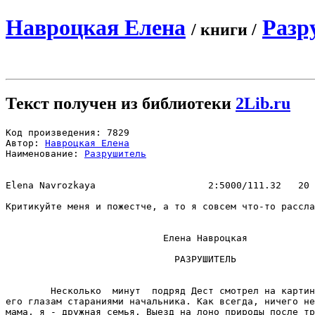
Навроцкая Елена
Разр
/ книги /
Текст получен из библиотеки
2Lib.ru
Код произведения: 7829

Автор: 
Навроцкая Елена
Наименование: 
Разрушитель