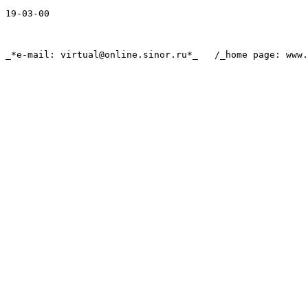
virtual@online.sinor.ru